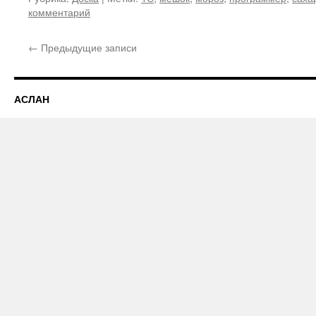
комментарий
←
Предыдущие записи
АСЛАН