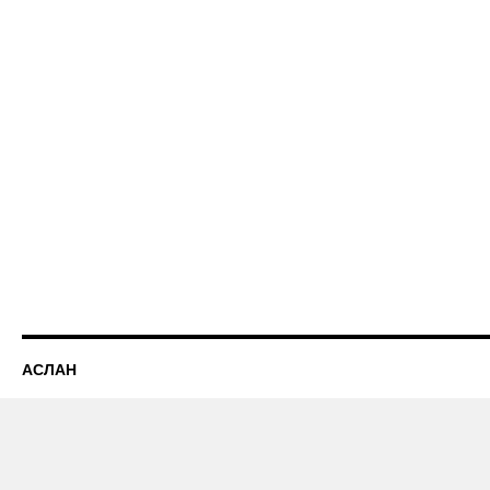
АСЛАН