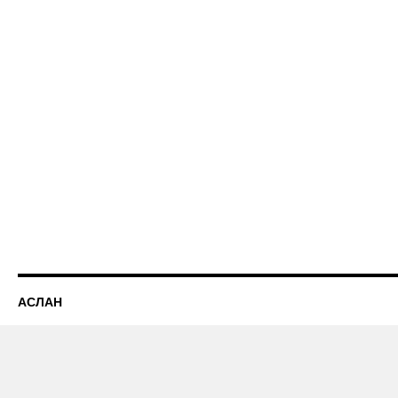
АСЛАН