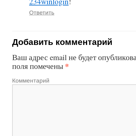
234winlogin
!
Ответить
Добавить комментарий
Ваш адрес email не будет опубликова
*
поля помечены
Комментарий