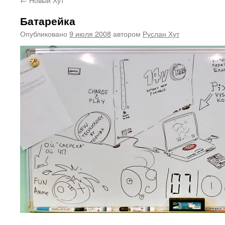
Батарейка
Опубликовано
9 июля 2008
автором
Руслан Хут