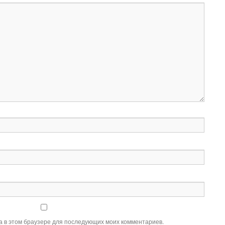
та в этом браузере для последующих моих комментариев.