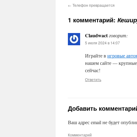
←
Телефон превращается
1 комментарий:
Кешир
Claudwact
говорит:
5 июля 2024 в 14:07
Играйте в
игровые авто
нашем сайте — крупные
сейчас!
Ответить
Добавить комментари
Ваш адрес email не будет опубли
Комментарий