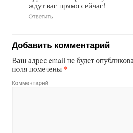
ждут вас прямо сейчас!
Ответить
Добавить комментарий
Ваш адрес email не будет опубликова
*
поля помечены
Комментарий