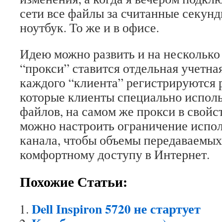
сети все файлы за считанные секунд
ноутбук. То же и в офисе.
Идею можно развить и на несколько 
“прокси” ставится отдельная учетная
каждого “клиента” регистрируются
которые клиенты специально испол
файлов, на самом же прокси в свойс
можно настроить ограничение испол
канала, чтобы объемы передаваемы
комфортному доступу в Интернет.
Похожие Статьи:
Dell Inspiron 5720 не стартует