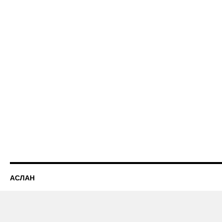
АСЛАН