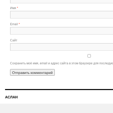
Имя
*
Email
*
Сайт
Сохранить моё имя, email и адрес сайта в этом браузере для послед
АСЛАН