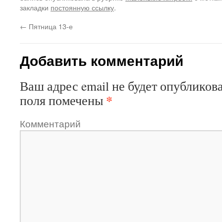
закладки
постоянную ссылку
.
←
Пятница 13-е
Добавить комментарий
Ваш адрес email не будет опубликова
*
поля помечены
Комментарий