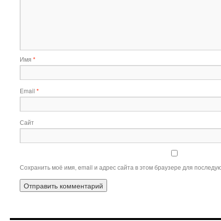
Имя
*
Email
*
Сайт
Сохранить моё имя, email и адрес сайта в этом браузере для послед