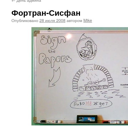
Фортран-Сисфан
Опубликовано
28 июля 2008
автором
Mike