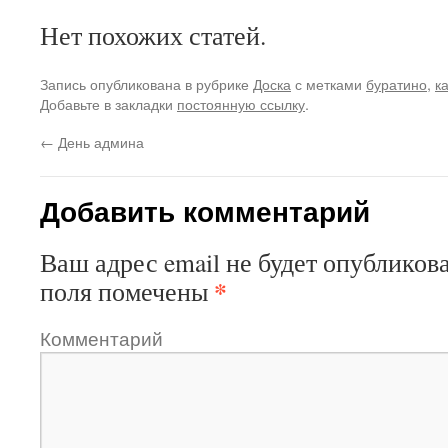
Нет похожих статей.
Запись опубликована в рубрике
Доска
с метками
буратино
,
к
Добавьте в закладки
постоянную ссылку
.
←
День админа
Добавить комментарий
Ваш адрес email не будет опубликова
*
поля помечены
Комментарий