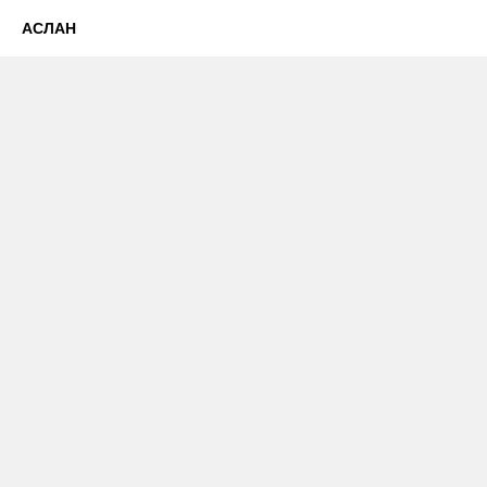
АСЛАН